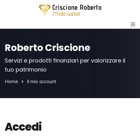
Roberto Criscione
Servizi e prodotti finanziari per valorizzare il
tuo patrimonio
Home
Il mio account
Accedi