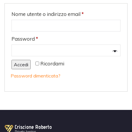
Nome utente o indirizzo email
*
Password
*
Ricordami
Accedi
Password dimenticata?