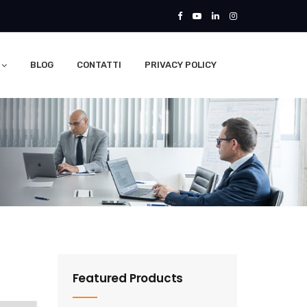
BLOG
CONTATTI
PRIVACY POLICY
Featured Products