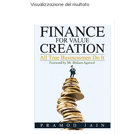
Visualizzazione del risultato